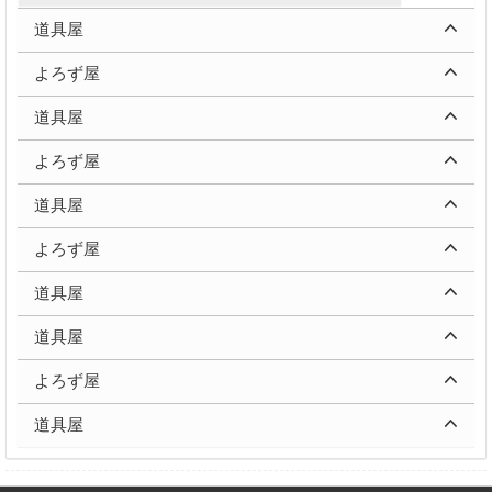
道具屋
よろず屋
道具屋
よろず屋
道具屋
よろず屋
道具屋
道具屋
よろず屋
道具屋