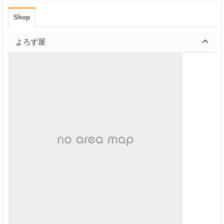
Shop
よろず屋