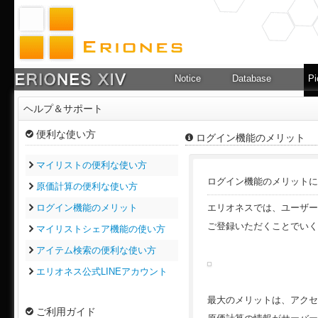
Notice
Database
Pi
ヘルプ＆サポート
便利な使い方
ログイン機能のメリット
マイリストの便利な使い方
ログイン機能のメリットに
原価計算の便利な使い方
ログイン機能のメリット
エリオネスでは、ユーザー
ご登録いただくことでいく
マイリストシェア機能の使い方
アイテム検索の便利な使い方
エリオネス公式LINEアカウント
最大のメリットは、アクセ
ご利用ガイド