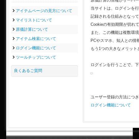
原価計算の情報がサーバー
当サイトは、ログインを行わ
アイテムページの見方について
記録される仕組みとなって
マイリストについて
Cookieの有効期限が
原価計算について
また、この機能は複数環境
アイテム検索について
PCやスマホ、知人との情
ログイン機能について
もう1つの大きなメリット
ツールチップについて
ログインを行うことで、下
良くあるご質問
ユーザー登録の方法につき
ログイン機能について