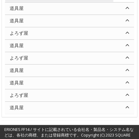
道具屋
道具屋
よろず屋
道具屋
よろず屋
道具屋
道具屋
よろず屋
道具屋
ERIONES FF14 / サイトに記載されている会社名・製品名・システム名な
どは、各社の商標、または登録商標です。Copyright (C) 2023 SQUARE