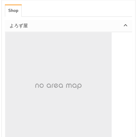
Shop
よろず屋