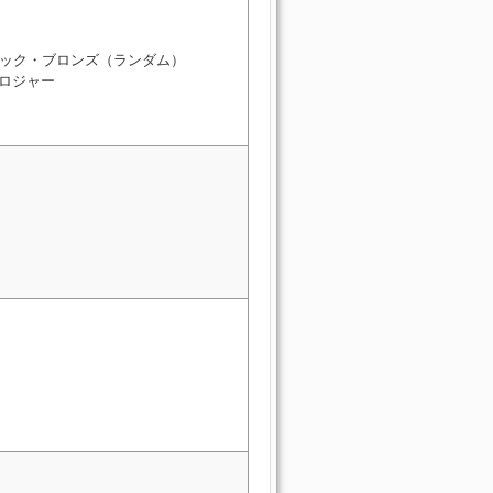
ック・ブロンズ（ランダム）
 ロジャー